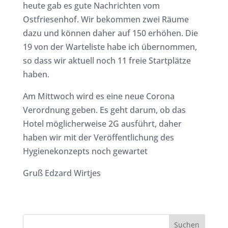
heute gab es gute Nachrichten vom
Ostfriesenhof. Wir bekommen zwei Räume
dazu und können daher auf 150 erhöhen. Die
19 von der Warteliste habe ich übernommen,
so dass wir aktuell noch 11 freie Startplätze
haben.
Am Mittwoch wird es eine neue Corona
Verordnung geben. Es geht darum, ob das
Hotel möglicherweise 2G ausführt, daher
haben wir mit der Veröffentlichung des
Hygienekonzepts noch gewartet
Gruß Edzard Wirtjes