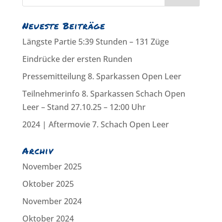
Neueste Beiträge
Längste Partie 5:39 Stunden – 131 Züge
Eindrücke der ersten Runden
Pressemitteilung 8. Sparkassen Open Leer
Teilnehmerinfo 8. Sparkassen Schach Open
Leer – Stand 27.10.25 – 12:00 Uhr
2024 | Aftermovie 7. Schach Open Leer
Archiv
November 2025
Oktober 2025
November 2024
Oktober 2024