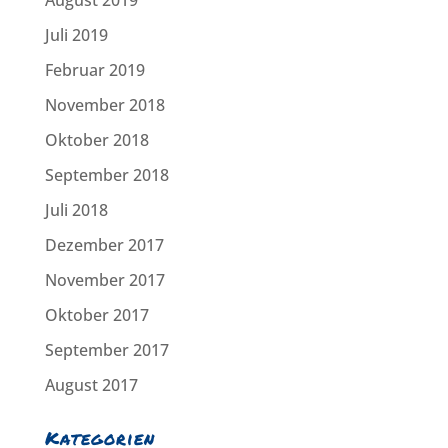
August 2019
Juli 2019
Februar 2019
November 2018
Oktober 2018
September 2018
Juli 2018
Dezember 2017
November 2017
Oktober 2017
September 2017
August 2017
Kategorien