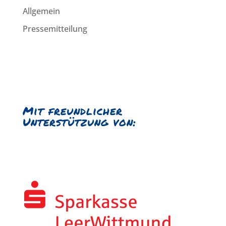
Allgemein
Pressemitteilung
Mit freundlicher
Unterstützung von: