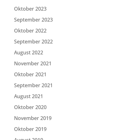
Oktober 2023
September 2023
Oktober 2022
September 2022
August 2022
November 2021
Oktober 2021
September 2021
August 2021
Oktober 2020
November 2019
Oktober 2019