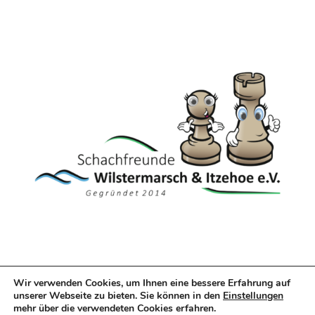
Wir verwenden Cookies, um Ihnen eine bessere Erfahrung auf
unserer Webseite zu bieten. Sie können in den
Einstellungen
© Schach Open Leer, 2025 |
Impressum
|
mehr über die verwendeten Cookies erfahren.