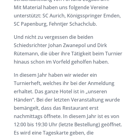
Mit Material haben uns folgende Vereine
unterstützt: SC Aurich, Königsspringer Emden,
SC Papenburg, Fehntjer Schachclub.
Und nicht zu vergessen die beiden
Schiedsrichter Johan Zwanepol und Dirk
Rütemann, die über ihre Tätigkeit beim Turnier
hinaus schon im Vorfeld geholfen haben.
In diesem Jahr haben wir wieder ein
Turnierheft, welches ihr bei der Anmeldung
erhaltet. Das ganze Hotel ist in „unseren
Händen“. Bei der letzten Veranstaltung wurde
bemängelt, dass das Restaurant erst
nachmittags öffnete. In diesem Jahr ist es von
12:00 bis 19:30 Uhr (letzte Bestellung) geöffnet.
Es wird eine Tageskarte geben, die