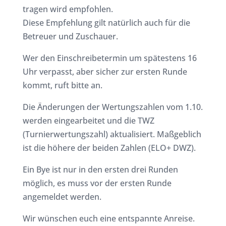
tragen wird empfohlen.
Diese Empfehlung gilt natürlich auch für die
Betreuer und Zuschauer.
Wer den Einschreibetermin um spätestens 16
Uhr verpasst, aber sicher zur ersten Runde
kommt, ruft bitte an.
Die Änderungen der Wertungszahlen vom 1.10.
werden eingearbeitet und die TWZ
(Turnierwertungszahl) aktualisiert. Maßgeblich
ist die höhere der beiden Zahlen (ELO+ DWZ).
Ein Bye ist nur in den ersten drei Runden
möglich, es muss vor der ersten Runde
angemeldet werden.
Wir wünschen euch eine entspannte Anreise.