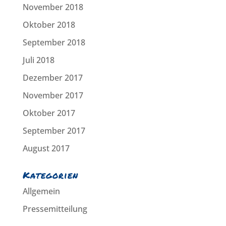
November 2018
Oktober 2018
September 2018
Juli 2018
Dezember 2017
November 2017
Oktober 2017
September 2017
August 2017
Kategorien
Allgemein
Pressemitteilung