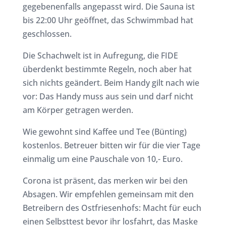
gegebenenfalls angepasst wird. Die Sauna ist
bis 22:00 Uhr geöffnet, das Schwimmbad hat
geschlossen.
Die Schachwelt ist in Aufregung, die FIDE
überdenkt bestimmte Regeln, noch aber hat
sich nichts geändert. Beim Handy gilt nach wie
vor: Das Handy muss aus sein und darf nicht
am Körper getragen werden.
Wie gewohnt sind Kaffee und Tee (Bünting)
kostenlos. Betreuer bitten wir für die vier Tage
einmalig um eine Pauschale von 10,- Euro.
Corona ist präsent, das merken wir bei den
Absagen. Wir empfehlen gemeinsam mit den
Betreibern des Ostfriesenhofs: Macht für euch
einen Selbsttest bevor ihr losfahrt, das Maske