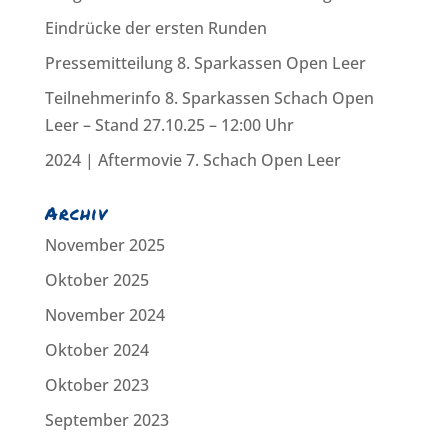
Eindrücke der ersten Runden
Pressemitteilung 8. Sparkassen Open Leer
Teilnehmerinfo 8. Sparkassen Schach Open
Leer – Stand 27.10.25 – 12:00 Uhr
2024 | Aftermovie 7. Schach Open Leer
Archiv
November 2025
Oktober 2025
November 2024
Oktober 2024
Oktober 2023
September 2023