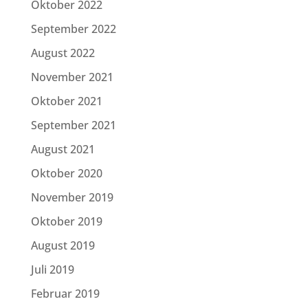
Oktober 2022
September 2022
August 2022
November 2021
Oktober 2021
September 2021
August 2021
Oktober 2020
November 2019
Oktober 2019
August 2019
Juli 2019
Februar 2019