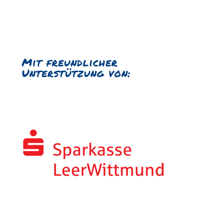
Mit freundlicher
Unterstützung von: