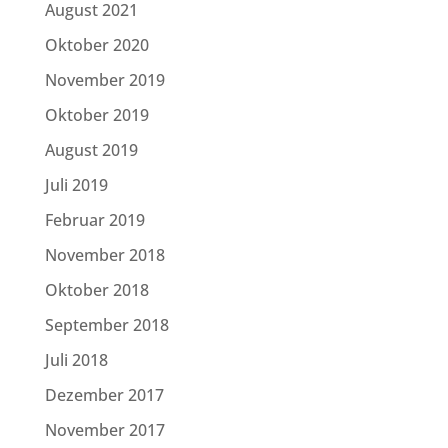
August 2021
Oktober 2020
November 2019
Oktober 2019
August 2019
Juli 2019
Februar 2019
November 2018
Oktober 2018
September 2018
Juli 2018
Dezember 2017
November 2017