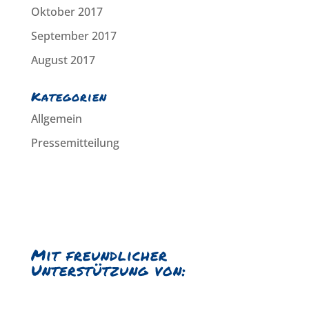
Oktober 2017
September 2017
August 2017
Kategorien
Allgemein
Pressemitteilung
Mit freundlicher
Unterstützung von: