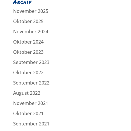
Archiv
November 2025
Oktober 2025
November 2024
Oktober 2024
Oktober 2023
September 2023
Oktober 2022
September 2022
August 2022
November 2021
Oktober 2021
September 2021