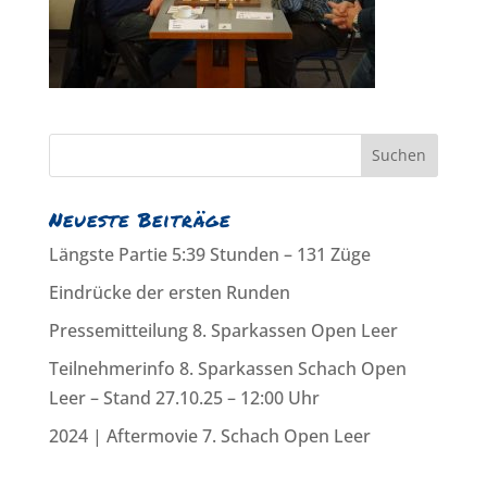
Neueste Beiträge
Längste Partie 5:39 Stunden – 131 Züge
Eindrücke der ersten Runden
Pressemitteilung 8. Sparkassen Open Leer
Teilnehmerinfo 8. Sparkassen Schach Open
Leer – Stand 27.10.25 – 12:00 Uhr
2024 | Aftermovie 7. Schach Open Leer