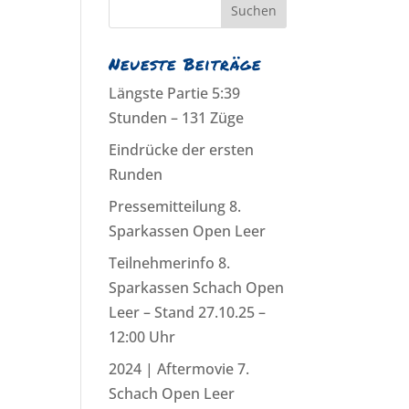
Neueste Beiträge
Längste Partie 5:39
Stunden – 131 Züge
Eindrücke der ersten
Runden
Pressemitteilung 8.
Sparkassen Open Leer
Teilnehmerinfo 8.
Sparkassen Schach Open
Leer – Stand 27.10.25 –
12:00 Uhr
2024 | Aftermovie 7.
Schach Open Leer