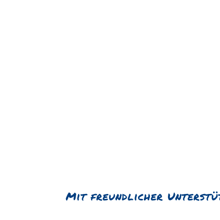
Mit freundlicher Unterstü