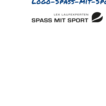
Logo-Spass-mit-Sp