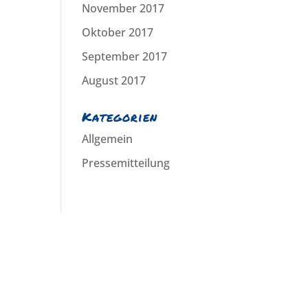
November 2017
Oktober 2017
September 2017
August 2017
Kategorien
Allgemein
Pressemitteilung