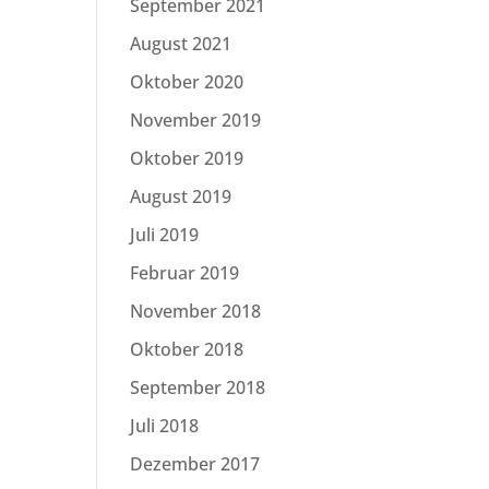
September 2021
August 2021
Oktober 2020
November 2019
Oktober 2019
August 2019
Juli 2019
Februar 2019
November 2018
Oktober 2018
September 2018
Juli 2018
Dezember 2017