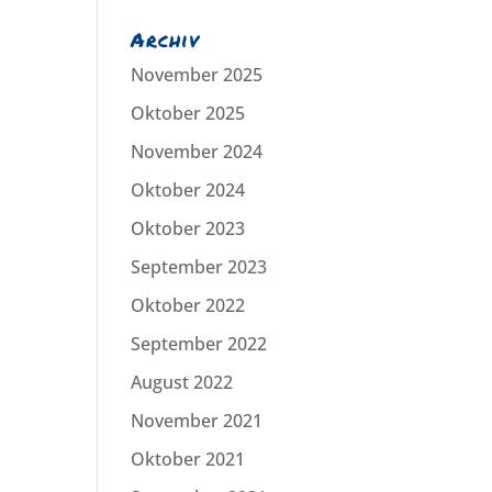
Archiv
November 2025
Oktober 2025
November 2024
Oktober 2024
Oktober 2023
September 2023
Oktober 2022
September 2022
August 2022
November 2021
Oktober 2021