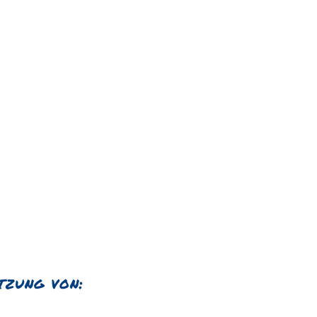
tzung von: