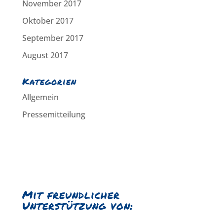
November 2017
Oktober 2017
September 2017
August 2017
Kategorien
Allgemein
Pressemitteilung
Mit freundlicher
Unterstützung von: