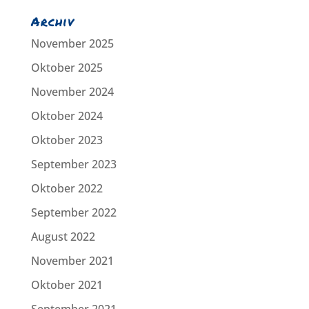
Archiv
November 2025
Oktober 2025
November 2024
Oktober 2024
Oktober 2023
September 2023
Oktober 2022
September 2022
August 2022
November 2021
Oktober 2021
September 2021