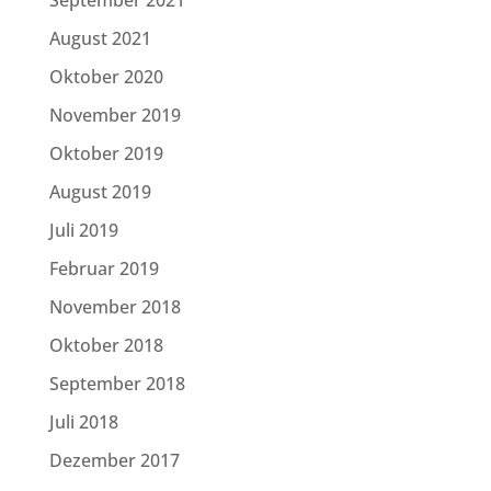
August 2021
Oktober 2020
November 2019
Oktober 2019
August 2019
Juli 2019
Februar 2019
November 2018
Oktober 2018
September 2018
Juli 2018
Dezember 2017