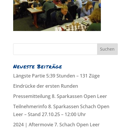
Neueste Beiträge
Längste Partie 5:39 Stunden – 131 Züge
Eindrücke der ersten Runden
Pressemitteilung 8. Sparkassen Open Leer
Teilnehmerinfo 8. Sparkassen Schach Open
Leer – Stand 27.10.25 – 12:00 Uhr
2024 | Aftermovie 7. Schach Open Leer