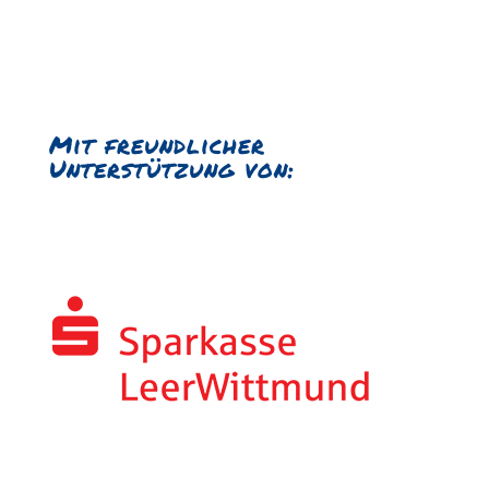
Mit freundlicher
Unterstützung von: