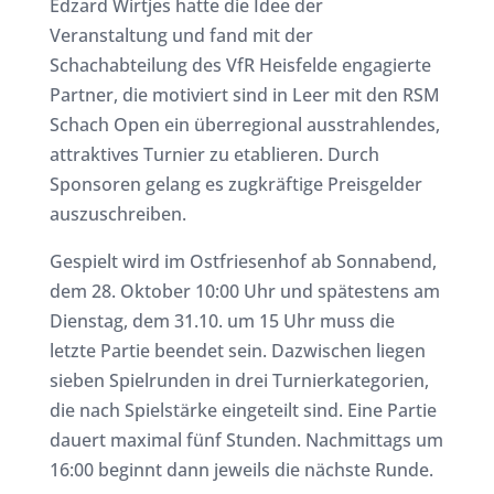
Edzard Wirtjes hatte die Idee der
Veranstaltung und fand mit der
Schachabteilung des VfR Heisfelde engagierte
Partner, die motiviert sind in Leer mit den RSM
Schach Open ein überregional ausstrahlendes,
attraktives Turnier zu etablieren. Durch
Sponsoren gelang es zugkräftige Preisgelder
auszuschreiben.
Gespielt wird im Ostfriesenhof ab Sonnabend,
dem 28. Oktober 10:00 Uhr und spätestens am
Dienstag, dem 31.10. um 15 Uhr muss die
letzte Partie beendet sein. Dazwischen liegen
sieben Spielrunden in drei Turnierkategorien,
die nach Spielstärke eingeteilt sind. Eine Partie
dauert maximal fünf Stunden. Nachmittags um
16:00 beginnt dann jeweils die nächste Runde.