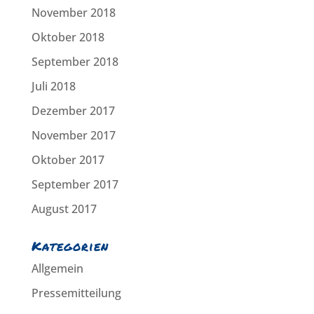
November 2018
Oktober 2018
September 2018
Juli 2018
Dezember 2017
November 2017
Oktober 2017
September 2017
August 2017
Kategorien
Allgemein
Pressemitteilung