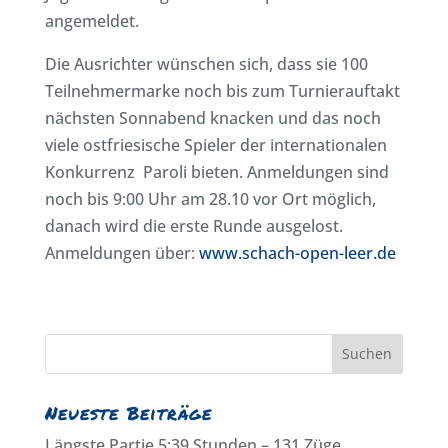
angemeldet.
Die Ausrichter wünschen sich, dass sie 100
Teilnehmermarke noch bis zum Turnierauftakt
nächsten Sonnabend knacken und das noch
viele ostfriesische Spieler der internationalen
Konkurrenz Paroli bieten. Anmeldungen sind
noch bis 9:00 Uhr am 28.10 vor Ort möglich,
danach wird die erste Runde ausgelost.
Anmeldungen über:
www.schach-open-leer.de
Neueste Beiträge
Längste Partie 5:39 Stunden – 131 Züge