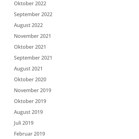
Oktober 2022
September 2022
August 2022
November 2021
Oktober 2021
September 2021
August 2021
Oktober 2020
November 2019
Oktober 2019
August 2019
Juli 2019
Februar 2019