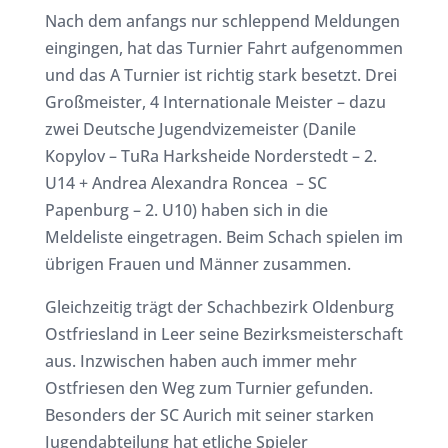
Nach dem anfangs nur schleppend Meldungen
eingingen, hat das Turnier Fahrt aufgenommen
und das A Turnier ist richtig stark besetzt. Drei
Großmeister, 4 Internationale Meister – dazu
zwei Deutsche Jugendvizemeister (Danile
Kopylov – TuRa Harksheide Norderstedt – 2.
U14 + Andrea Alexandra Roncea – SC
Papenburg – 2. U10) haben sich in die
Meldeliste eingetragen. Beim Schach spielen im
übrigen Frauen und Männer zusammen.
Gleichzeitig trägt der Schachbezirk Oldenburg
Ostfriesland in Leer seine Bezirksmeisterschaft
aus. Inzwischen haben auch immer mehr
Ostfriesen den Weg zum Turnier gefunden.
Besonders der SC Aurich mit seiner starken
Jugendabteilung hat etliche Spieler