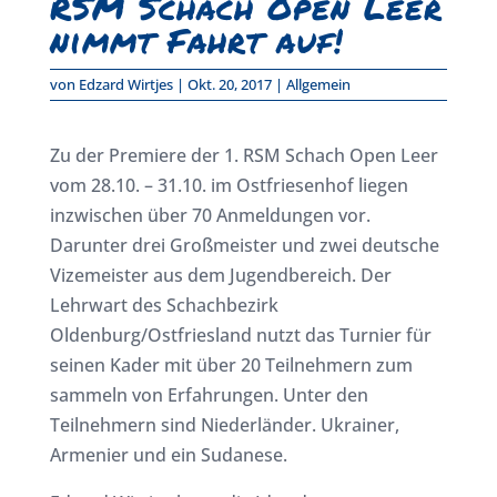
RSM Schach Open Leer
nimmt Fahrt auf!
von
Edzard Wirtjes
|
Okt. 20, 2017
|
Allgemein
Zu der Premiere der 1. RSM Schach Open Leer
vom 28.10. – 31.10. im Ostfriesenhof liegen
inzwischen über 70 Anmeldungen vor.
Darunter drei Großmeister und zwei deutsche
Vizemeister aus dem Jugendbereich. Der
Lehrwart des Schachbezirk
Oldenburg/Ostfriesland nutzt das Turnier für
seinen Kader mit über 20 Teilnehmern zum
sammeln von Erfahrungen. Unter den
Teilnehmern sind Niederländer. Ukrainer,
Armenier und ein Sudanese.