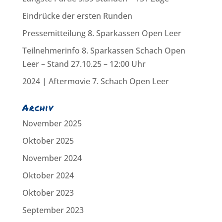
Eindrücke der ersten Runden
Pressemitteilung 8. Sparkassen Open Leer
Teilnehmerinfo 8. Sparkassen Schach Open
Leer – Stand 27.10.25 – 12:00 Uhr
2024 | Aftermovie 7. Schach Open Leer
Archiv
November 2025
Oktober 2025
November 2024
Oktober 2024
Oktober 2023
September 2023