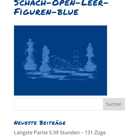
Schach-Open-Leer-
Figuren-blue
Neueste Beiträge
Längste Partie 5:39 Stunden – 131 Züge