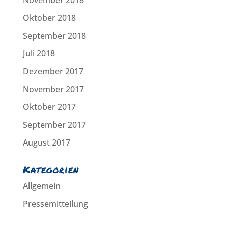
Oktober 2018
September 2018
Juli 2018
Dezember 2017
November 2017
Oktober 2017
September 2017
August 2017
Kategorien
Allgemein
Pressemitteilung