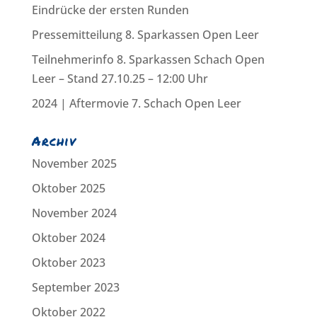
Eindrücke der ersten Runden
Pressemitteilung 8. Sparkassen Open Leer
Teilnehmerinfo 8. Sparkassen Schach Open
Leer – Stand 27.10.25 – 12:00 Uhr
2024 | Aftermovie 7. Schach Open Leer
Archiv
November 2025
Oktober 2025
November 2024
Oktober 2024
Oktober 2023
September 2023
Oktober 2022