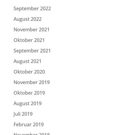
September 2022
August 2022
November 2021
Oktober 2021
September 2021
August 2021
Oktober 2020
November 2019
Oktober 2019
August 2019
Juli 2019
Februar 2019
November 2018