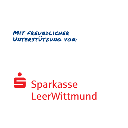
Mit freundlicher
Unterstützung von: