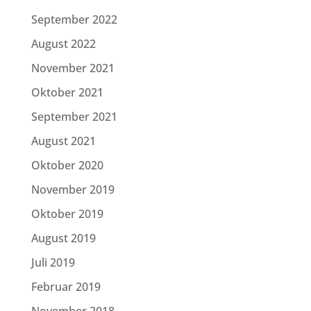
September 2022
August 2022
November 2021
Oktober 2021
September 2021
August 2021
Oktober 2020
November 2019
Oktober 2019
August 2019
Juli 2019
Februar 2019
November 2018