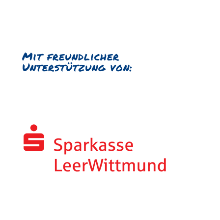
Mit freundlicher
Unterstützung von: