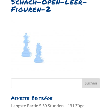
Schach-Open-Leer-
Figuren-2
Neueste Beiträge
Längste Partie 5:39 Stunden – 131 Züge