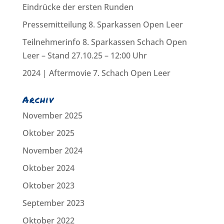
Eindrücke der ersten Runden
Pressemitteilung 8. Sparkassen Open Leer
Teilnehmerinfo 8. Sparkassen Schach Open
Leer – Stand 27.10.25 – 12:00 Uhr
2024 | Aftermovie 7. Schach Open Leer
Archiv
November 2025
Oktober 2025
November 2024
Oktober 2024
Oktober 2023
September 2023
Oktober 2022