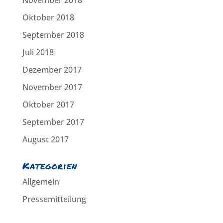
Oktober 2018
September 2018
Juli 2018
Dezember 2017
November 2017
Oktober 2017
September 2017
August 2017
Kategorien
Allgemein
Pressemitteilung