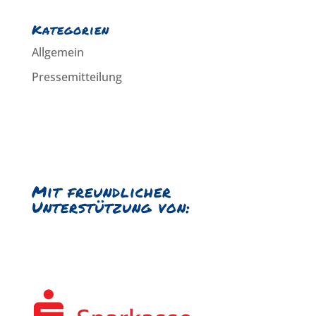
Kategorien
Allgemein
Pressemitteilung
Mit freundlicher
Unterstützung von: