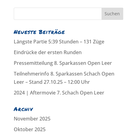
Neueste Beiträge
Längste Partie 5:39 Stunden – 131 Züge
Eindrücke der ersten Runden
Pressemitteilung 8. Sparkassen Open Leer
Teilnehmerinfo 8. Sparkassen Schach Open
Leer – Stand 27.10.25 – 12:00 Uhr
2024 | Aftermovie 7. Schach Open Leer
Archiv
November 2025
Oktober 2025