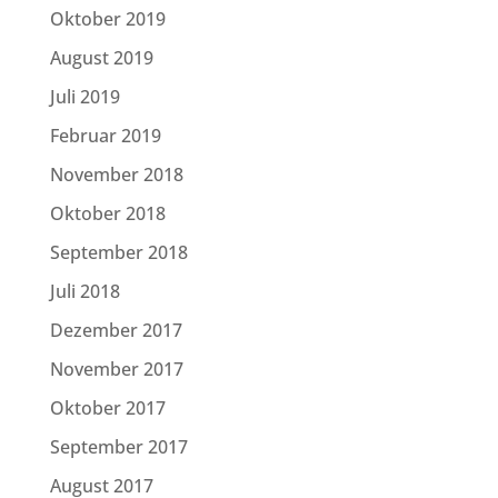
Oktober 2019
August 2019
Juli 2019
Februar 2019
November 2018
Oktober 2018
September 2018
Juli 2018
Dezember 2017
November 2017
Oktober 2017
September 2017
August 2017