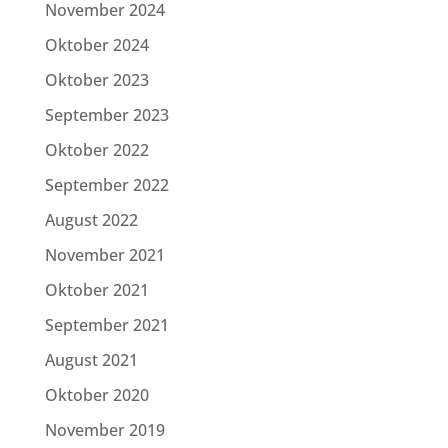
November 2024
Oktober 2024
Oktober 2023
September 2023
Oktober 2022
September 2022
August 2022
November 2021
Oktober 2021
September 2021
August 2021
Oktober 2020
November 2019