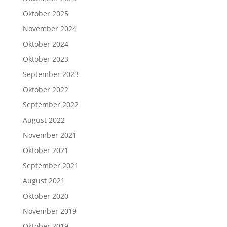
Oktober 2025
November 2024
Oktober 2024
Oktober 2023
September 2023
Oktober 2022
September 2022
August 2022
November 2021
Oktober 2021
September 2021
August 2021
Oktober 2020
November 2019
Oktober 2019