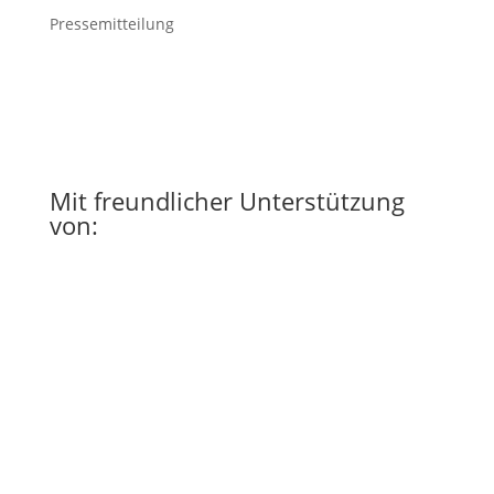
Pressemitteilung
Mit freundlicher Unterstützung
von: