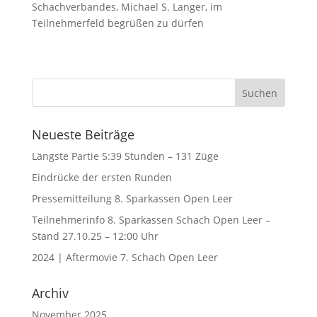
Schachverbandes, Michael S. Langer, im
Teilnehmerfeld begrüßen zu dürfen
Neueste Beiträge
Längste Partie 5:39 Stunden – 131 Züge
Eindrücke der ersten Runden
Pressemitteilung 8. Sparkassen Open Leer
Teilnehmerinfo 8. Sparkassen Schach Open Leer –
Stand 27.10.25 – 12:00 Uhr
2024 | Aftermovie 7. Schach Open Leer
Archiv
November 2025