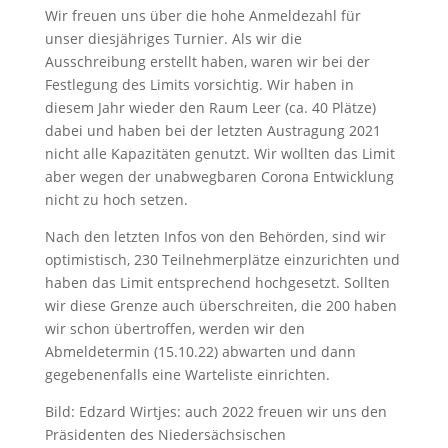
Wir freuen uns über die hohe Anmeldezahl für
unser diesjähriges Turnier. Als wir die
Ausschreibung erstellt haben, waren wir bei der
Festlegung des Limits vorsichtig. Wir haben in
diesem Jahr wieder den Raum Leer (ca. 40 Plätze)
dabei und haben bei der letzten Austragung 2021
nicht alle Kapazitäten genutzt. Wir wollten das Limit
aber wegen der unabwegbaren Corona Entwicklung
nicht zu hoch setzen.
Nach den letzten Infos von den Behörden, sind wir
optimistisch, 230 Teilnehmerplätze einzurichten und
haben das Limit entsprechend hochgesetzt. Sollten
wir diese Grenze auch überschreiten, die 200 haben
wir schon übertroffen, werden wir den
Abmeldetermin (15.10.22) abwarten und dann
gegebenenfalls eine Warteliste einrichten.
Bild: Edzard Wirtjes: auch 2022 freuen wir uns den
Präsidenten des Niedersächsischen