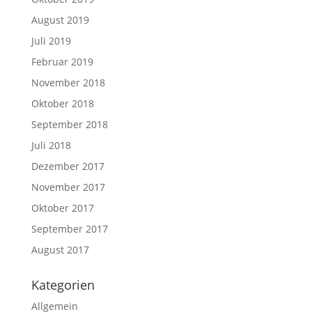
August 2019
Juli 2019
Februar 2019
November 2018
Oktober 2018
September 2018
Juli 2018
Dezember 2017
November 2017
Oktober 2017
September 2017
August 2017
Kategorien
Allgemein