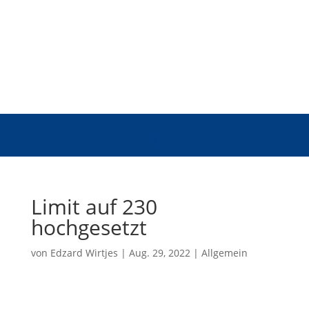
Limit auf 230
hochgesetzt
von
Edzard Wirtjes
|
Aug. 29, 2022
|
Allgemein