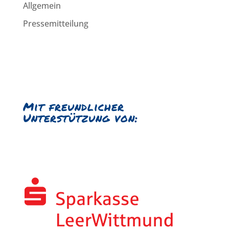
Allgemein
Pressemitteilung
Mit freundlicher
Unterstützung von: