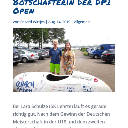
Botschafterin der DPI
Open
von
Edzard Wirtjes
|
Aug. 14, 2019
|
Allgemein
Bei Lara Schulze (SK Lehrte) läuft es gerade
richtig gut. Nach dem Gewinn der Deutschen
Meisterschaft in der U18 und dem zweiten