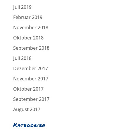
Juli 2019
Februar 2019
November 2018
Oktober 2018
September 2018
Juli 2018
Dezember 2017
November 2017
Oktober 2017
September 2017
August 2017
Kategorien