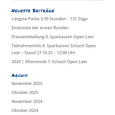
Neueste Beiträge
Längste Partie 5:39 Stunden – 131 Züge
Eindrücke der ersten Runden
Pressemitteilung 8. Sparkassen Open Leer
Teilnehmerinfo 8. Sparkassen Schach Open
Leer – Stand 27.10.25 – 12:00 Uhr
2024 | Aftermovie 7. Schach Open Leer
Archiv
November 2025
Oktober 2025
November 2024
Oktober 2024