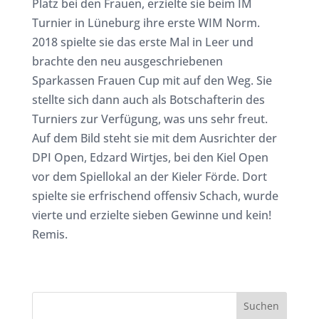
Platz bei den Frauen, erzielte sie beim IM
Turnier in Lüneburg ihre erste WIM Norm.
2018 spielte sie das erste Mal in Leer und
brachte den neu ausgeschriebenen
Sparkassen Frauen Cup mit auf den Weg. Sie
stellte sich dann auch als Botschafterin des
Turniers zur Verfügung, was uns sehr freut.
Auf dem Bild steht sie mit dem Ausrichter der
DPI Open, Edzard Wirtjes, bei den Kiel Open
vor dem Spiellokal an der Kieler Förde. Dort
spielte sie erfrischend offensiv Schach, wurde
vierte und erzielte sieben Gewinne und kein!
Remis.