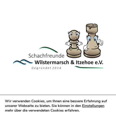
Wir verwenden Cookies, um Ihnen eine bessere Erfahrung auf
unserer Webseite zu bieten. Sie können in den
Einstellungen
© Schach Open Leer, 2025 |
Impressum
|
mehr über die verwendeten Cookies erfahren.