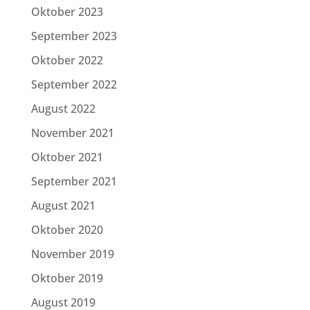
Oktober 2023
September 2023
Oktober 2022
September 2022
August 2022
November 2021
Oktober 2021
September 2021
August 2021
Oktober 2020
November 2019
Oktober 2019
August 2019