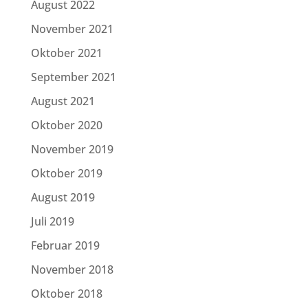
August 2022
November 2021
Oktober 2021
September 2021
August 2021
Oktober 2020
November 2019
Oktober 2019
August 2019
Juli 2019
Februar 2019
November 2018
Oktober 2018