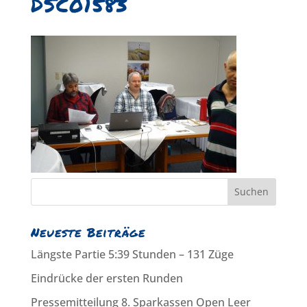
DSC01583
Neueste Beiträge
Längste Partie 5:39 Stunden – 131 Züge
Eindrücke der ersten Runden
Pressemitteilung 8. Sparkassen Open Leer