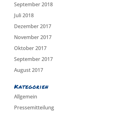
September 2018
Juli 2018
Dezember 2017
November 2017
Oktober 2017
September 2017
August 2017
Kategorien
Allgemein
Pressemitteilung