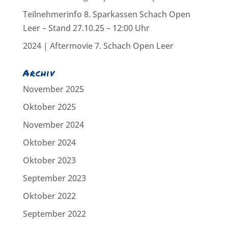
Teilnehmerinfo 8. Sparkassen Schach Open
Leer – Stand 27.10.25 – 12:00 Uhr
2024 | Aftermovie 7. Schach Open Leer
Archiv
November 2025
Oktober 2025
November 2024
Oktober 2024
Oktober 2023
September 2023
Oktober 2022
September 2022