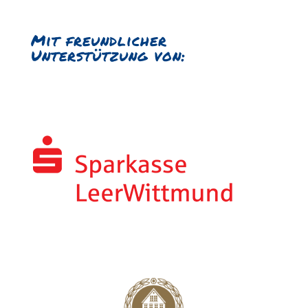
Mit freundlicher
Unterstützung von: