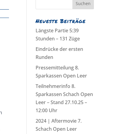
Neueste Beiträge
Längste Partie 5:39
Stunden – 131 Züge
Eindrücke der ersten
Runden
Pressemitteilung 8.
Sparkassen Open Leer
Teilnehmerinfo 8.
Sparkassen Schach Open
Leer – Stand 27.10.25 –
12:00 Uhr
n
2024 | Aftermovie 7.
.
Schach Open Leer