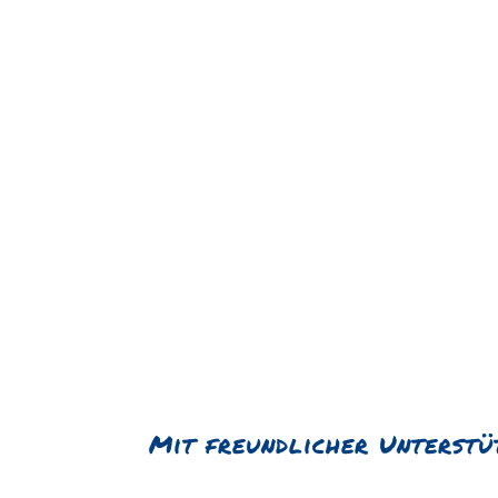
Mit freundlicher Unterstü