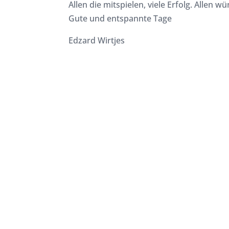
Allen die mitspielen, viele Erfolg. Allen
Gute und entspannte Tage
Edzard Wirtjes