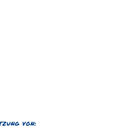
tzung von: