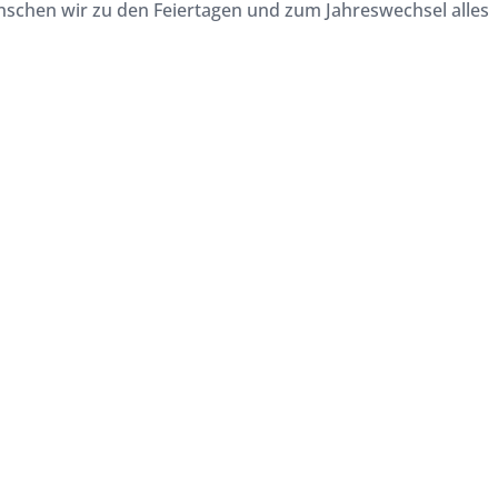
 wünschen wir zu den Feiertagen und zum Jahreswechsel alles