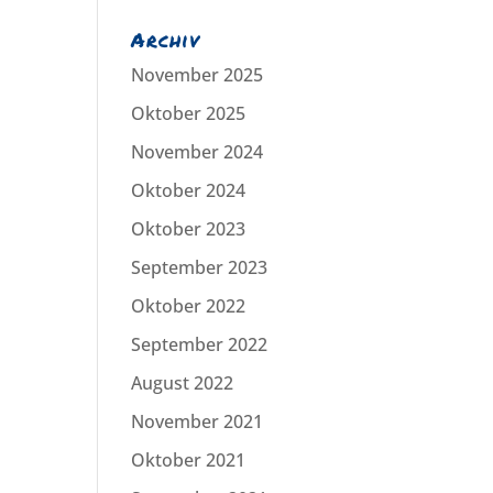
Archiv
November 2025
Oktober 2025
November 2024
Oktober 2024
Oktober 2023
September 2023
Oktober 2022
September 2022
August 2022
November 2021
Oktober 2021