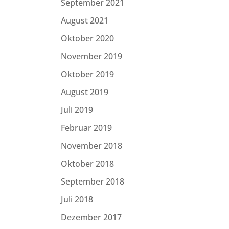
September 2021
August 2021
Oktober 2020
November 2019
Oktober 2019
August 2019
Juli 2019
Februar 2019
November 2018
Oktober 2018
September 2018
Juli 2018
Dezember 2017