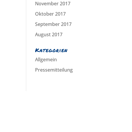
November 2017
Oktober 2017
September 2017
August 2017
Kategorien
Allgemein
Pressemitteilung