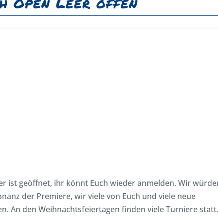
h Open Leer offen
er ist geöffnet, ihr könnt Euch wieder anmelden. Wir würde
nanz der Premiere, wir viele von Euch und viele neue
n. An den Weihnachtsfeiertagen finden viele Turniere statt