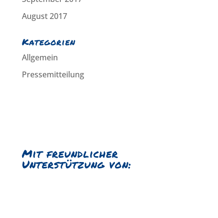
August 2017
Kategorien
Allgemein
Pressemitteilung
Mit freundlicher
Unterstützung von: