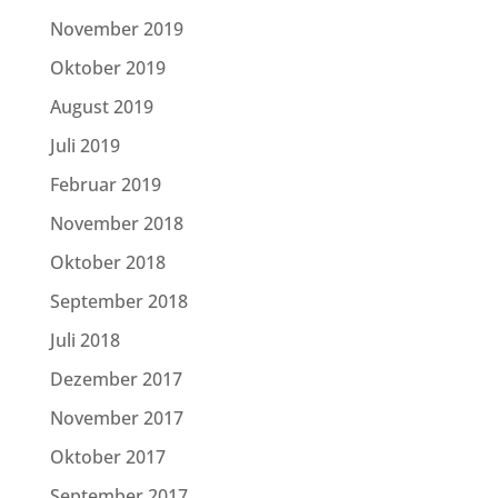
November 2019
Oktober 2019
August 2019
Juli 2019
Februar 2019
November 2018
Oktober 2018
September 2018
Juli 2018
Dezember 2017
November 2017
Oktober 2017
September 2017