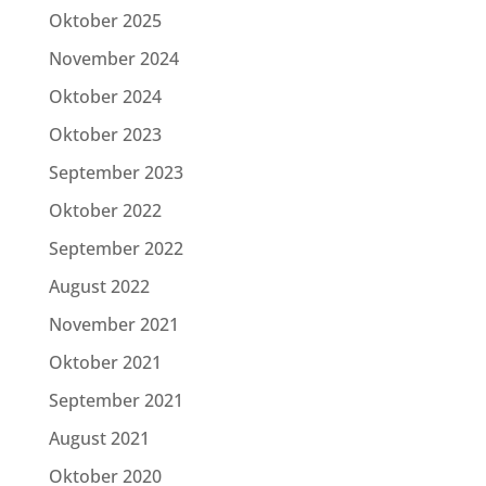
Oktober 2025
November 2024
Oktober 2024
Oktober 2023
September 2023
Oktober 2022
September 2022
August 2022
November 2021
Oktober 2021
September 2021
August 2021
Oktober 2020