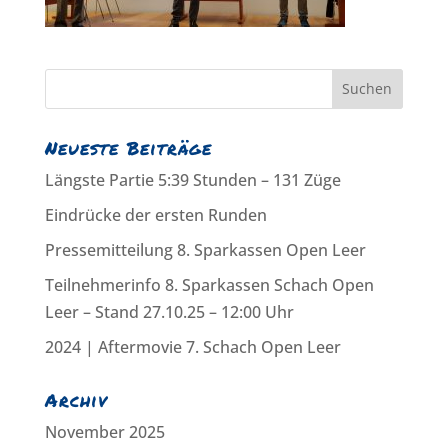
Neueste Beiträge
Längste Partie 5:39 Stunden – 131 Züge
Eindrücke der ersten Runden
Pressemitteilung 8. Sparkassen Open Leer
Teilnehmerinfo 8. Sparkassen Schach Open
Leer – Stand 27.10.25 – 12:00 Uhr
2024 | Aftermovie 7. Schach Open Leer
Archiv
November 2025