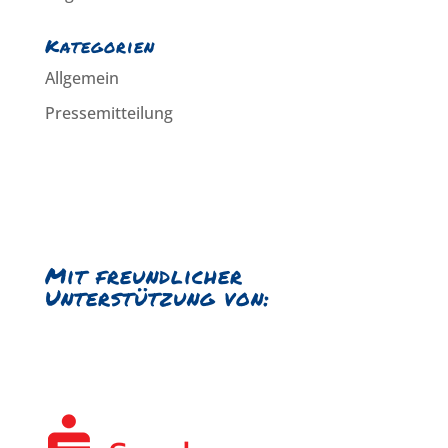
Kategorien
Allgemein
Pressemitteilung
Mit freundlicher
Unterstützung von: