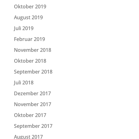
Oktober 2019
August 2019
Juli 2019
Februar 2019
November 2018
Oktober 2018
September 2018
Juli 2018
Dezember 2017
November 2017
Oktober 2017
September 2017
August 2017