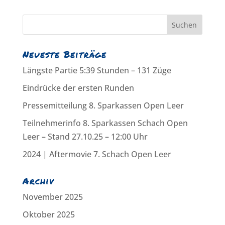
Neueste Beiträge
Längste Partie 5:39 Stunden – 131 Züge
Eindrücke der ersten Runden
Pressemitteilung 8. Sparkassen Open Leer
Teilnehmerinfo 8. Sparkassen Schach Open
Leer – Stand 27.10.25 – 12:00 Uhr
2024 | Aftermovie 7. Schach Open Leer
Archiv
November 2025
Oktober 2025