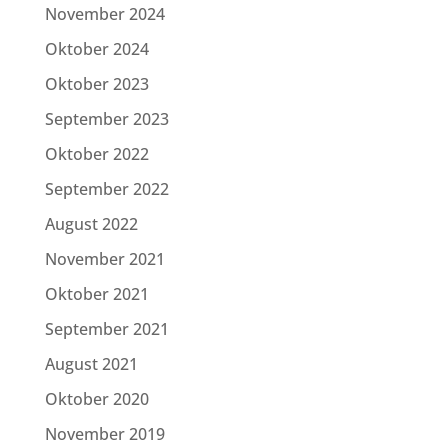
November 2024
Oktober 2024
Oktober 2023
September 2023
Oktober 2022
September 2022
August 2022
November 2021
Oktober 2021
September 2021
August 2021
Oktober 2020
November 2019